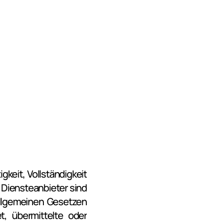
gkeit, Vollständigkeit 
Diensteanbieter sind 
allgemeinen Gesetzen 
t, übermittelte oder 